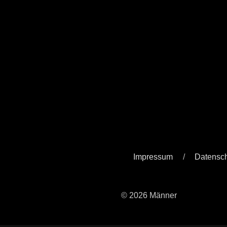
Impressum
Datensc
© 2026 Männer