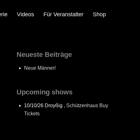
rie
Videos
Für Veranstalter
Shop
Neueste Beiträge
Neue Männer!
Upcoming shows
10/10/26
Droyßig
,
Schützenhaus
Buy
Tickets