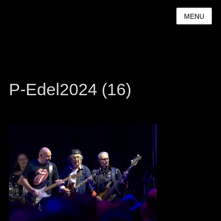
MENU
P-Edel2024 (16)