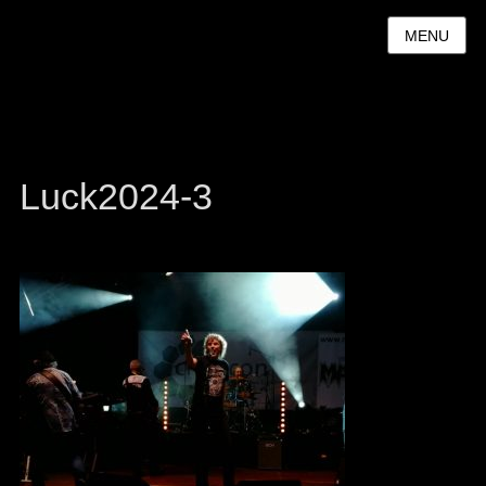
MENU
Luck2024-3