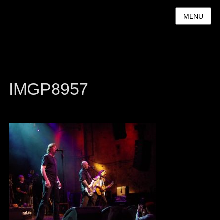
MENU
IMGP8957