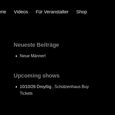
rie
Videos
Für Veranstalter
Shop
Neueste Beiträge
Neue Männer!
Upcoming shows
10/10/26
Droyßig
,
Schützenhaus
Buy
Tickets