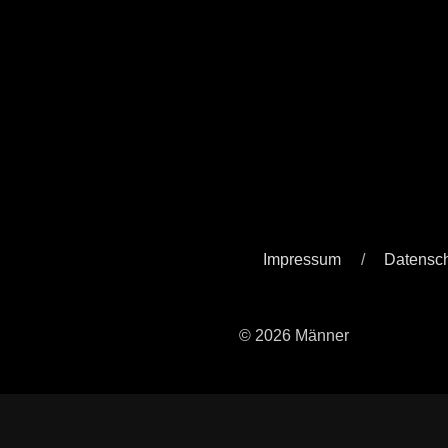
Impressum
Datensc
© 2026 Männer