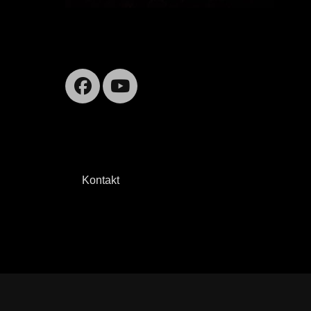
Facebook
YouTube
Kontakt