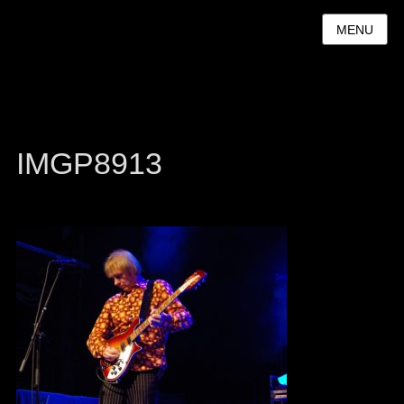
MENU
IMGP8913