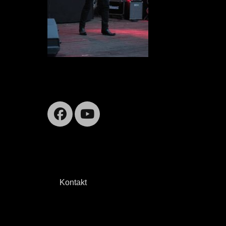
Facebook
YouTube
Kontakt