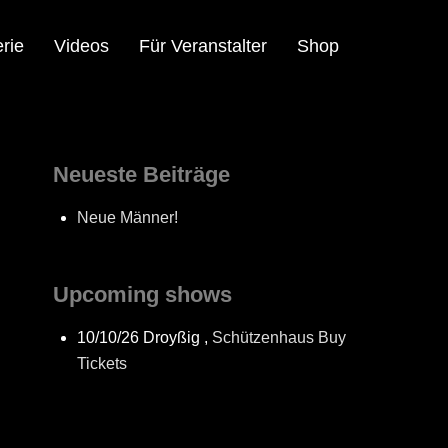
rie
Videos
Für Veranstalter
Shop
Neueste Beiträge
Neue Männer!
Upcoming shows
10/10/26
Droyßig
,
Schützenhaus
Buy
Tickets