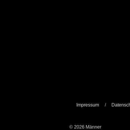
Impressum
Datensc
© 2026 Männer