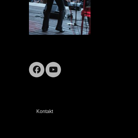
Facebook
YouTube
Kontakt