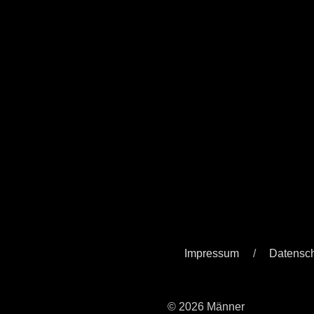
Impressum
Datensc
© 2026 Männer