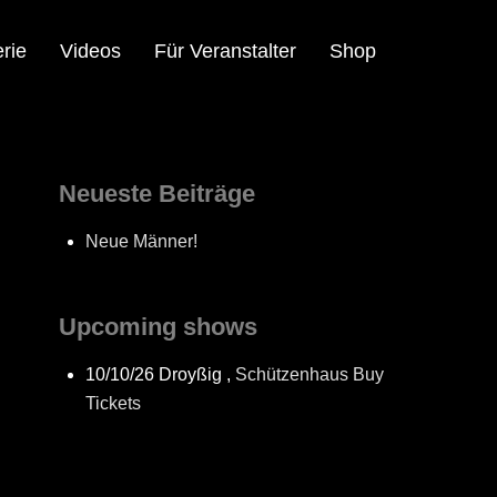
rie
Videos
Für Veranstalter
Shop
Neueste Beiträge
Neue Männer!
Upcoming shows
10/10/26
Droyßig
,
Schützenhaus
Buy
Tickets