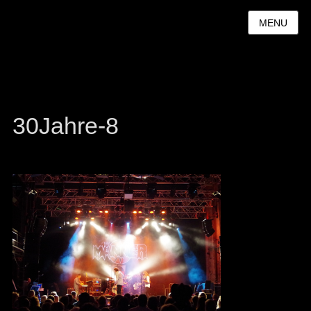
MENU
30Jahre-8