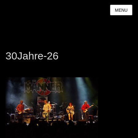
MENU
30Jahre-26