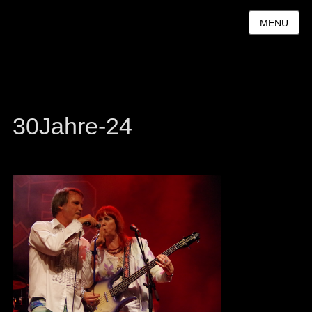
MENU
30Jahre-24