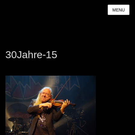
MENU
30Jahre-15