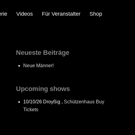
rie
Videos
Für Veranstalter
Shop
Neueste Beiträge
Neue Männer!
Upcoming shows
10/10/26
Droyßig
,
Schützenhaus
Buy
Tickets