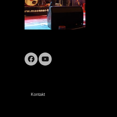
Facebook
YouTube
Kontakt