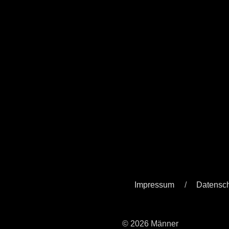
Impressum
Datensc
© 2026 Männer