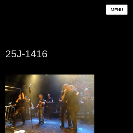
MENU
25J-1416