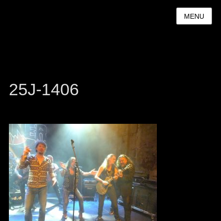
MENU
25J-1406