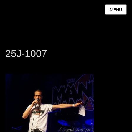
MENU
25J-1007