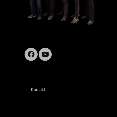
Facebook
YouTube
Kontakt