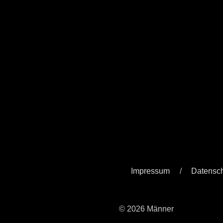
Impressum
Datensc
© 2026 Männer