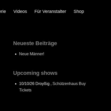
rie
Videos
Für Veranstalter
Shop
Neueste Beiträge
Neue Männer!
Upcoming shows
10/10/26
Droyßig
,
Schützenhaus
Buy
Tickets